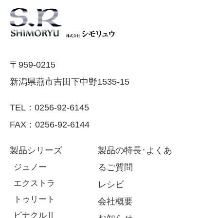
〒959-0215
新潟県燕市吉田下中野1535-15
TEL：0256-92-6145
FAX：0256-92-6144
製品シリーズ
製品の特長･よくあ
ジュノー
るご質問
エクストラ
レシピ
トゥリート
会社概要
ピナクルⅡ