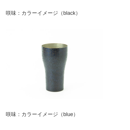
咲味：カラーイメージ（black）
咲味：カラーイメージ（blue）