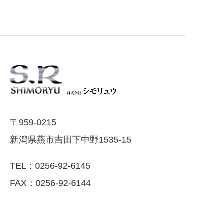
〒959-0215
新潟県燕市吉田下中野1535-15
TEL：0256-92-6145
FAX：0256-92-6144
製品シリーズ
製品の特長･よくあ