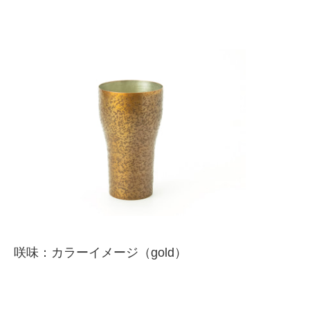
咲味：カラーイメージ（gold）