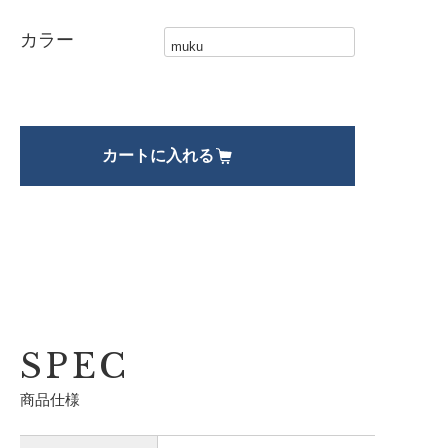
カラー
SPEC
商品仕様