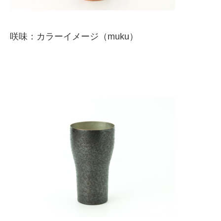
咲味：カラーイメージ（muku）